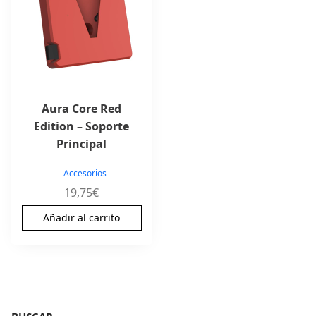
Aura Core Red
Edition – Soporte
Principal
Accesorios
19,75
€
Añadir al carrito