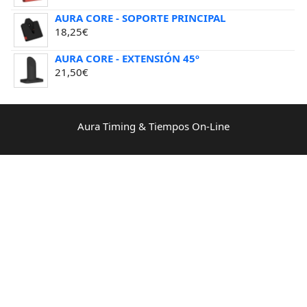
AURA CORE - SOPORTE PRINCIPAL
18,25
€
AURA CORE - EXTENSIÓN 45º
21,50
€
Aura Timing & Tiempos On-Line