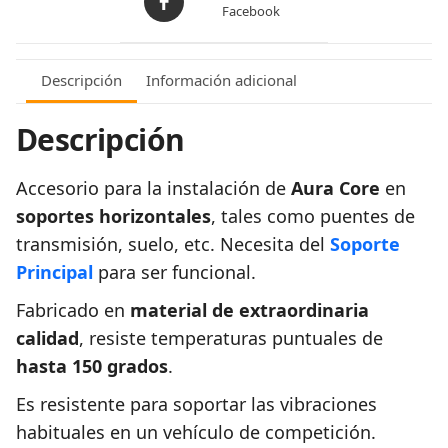
Facebook
Descripción
Información adicional
Descripción
Accesorio para la instalación de
Aura Core
en
soportes horizontales
, tales como puentes de
transmisión, suelo, etc. Necesita del
Soporte
Principal
para ser funcional.
Fabricado en
material de extraordinaria
calidad
, resiste temperaturas puntuales de
hasta 150 grados
.
Es resistente para soportar las vibraciones
habituales en un vehículo de competición.