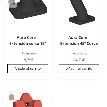
Aura Core –
Aura Core –
Extensión corta 15º
Extensión 45º Curva
Accesorios
Accesorios
18,75
€
24,75
€
Añadir al carrito
Añadir al carrito