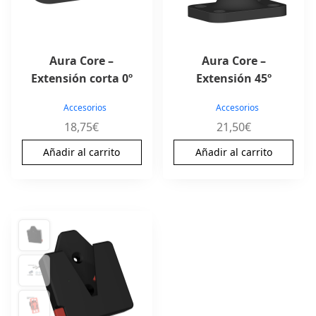
Aura Core –
Aura Core –
Extensión corta 0º
Extensión 45º
Accesorios
Accesorios
18,75
€
21,50
€
Añadir al carrito
Añadir al carrito