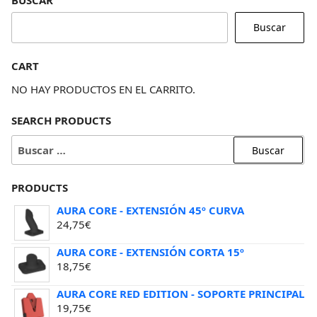
BUSCAR
Buscar
CART
NO HAY PRODUCTOS EN EL CARRITO.
SEARCH PRODUCTS
BUSCAR:
PRODUCTS
AURA CORE - EXTENSIÓN 45º CURVA
24,75
€
AURA CORE - EXTENSIÓN CORTA 15º
18,75
€
AURA CORE RED EDITION - SOPORTE PRINCIPAL
19,75
€