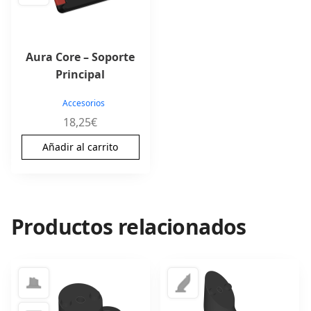
Aura Core – Soporte
Principal
Accesorios
18,25
€
Añadir al carrito
Productos relacionados