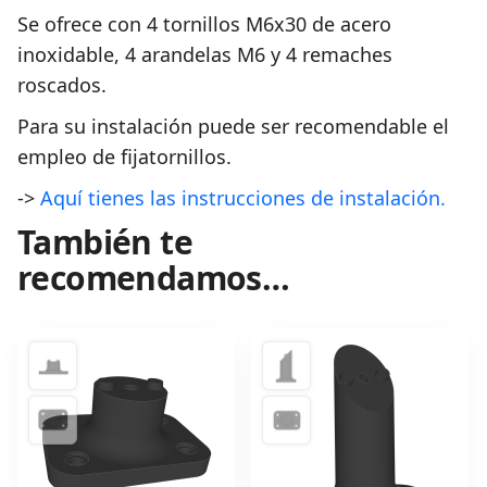
Se ofrece con 4 tornillos M6x30 de acero
inoxidable, 4 arandelas M6 y 4 remaches
roscados.
Para su instalación puede ser recomendable el
empleo de fijatornillos.
->
Aquí tienes las instrucciones de instalación.
También te
recomendamos…