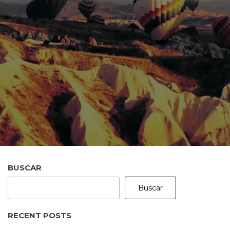
BUSCAR
Buscar
RECENT POSTS