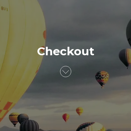
Checkout